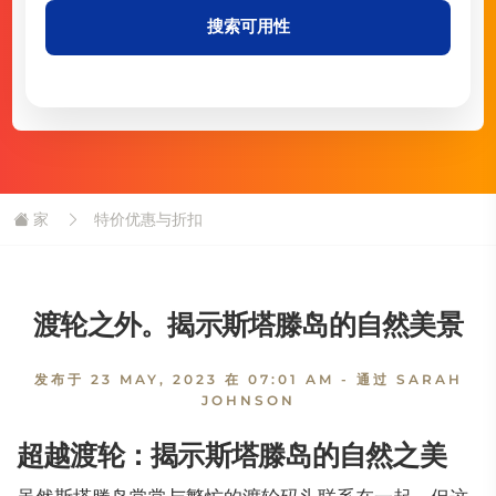
搜索可用性
家
特价优惠与折扣
渡轮之外。揭示斯塔滕岛的自然美景
发布于
23 MAY, 2023 在 07:01 AM
- 通过 SARAH
JOHNSON
超越渡轮：揭示斯塔滕岛的自然之美