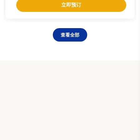
立即预订
查看全部