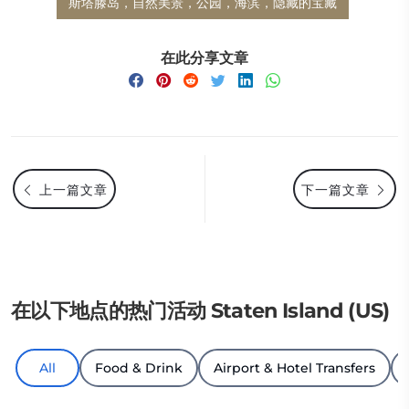
斯塔滕岛，自然美景，公园，海滨，隐藏的宝藏
在此分享文章
上一篇文章
下一篇文章
在以下地点的热门活动 Staten Island (US)
All
Food & Drink
Airport & Hotel Transfers