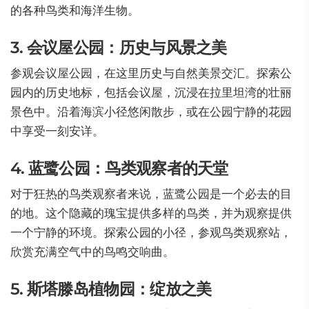
的各种鸟类和海洋生物。
3. 会议屋公园：历史与风景之美
参观会议屋公园，在这里历史与自然美景交汇。探索公
园内的历史地标，包括会议屋，沉浸在拉里坦湾的壮丽
景色中。沿着海滨小径悠闲散步，或在公园宁静的花园
中享受一刻安详。
4. 蓝鹭公园：鸟类观察者的天堂
对于狂热的鸟类观察者来说，蓝鹭公园是一个必去的目
的地。这个隐藏的瑰宝提供多样的鸟类，并为观察提供
一个宁静的环境。探索公园的小径，参观鸟类观察站，
欣赏充满空气中的鸟鸣交响曲。
5. 斯塔滕岛植物园：绽放之美