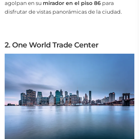
agolpan en su
mirador en el piso 86
para
disfrutar de vistas panorámicas de la ciudad.
2. One World Trade Center