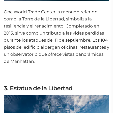
One World Trade Center, a menudo referido
como la Torre de la Libertad, simboliza la
resiliencia y el renacimiento. Completado en
2013, sirve como un tributo a las vidas perdidas
durante los ataques del 11 de septiembre. Los 104
pisos del edificio albergan oficinas, restaurantes y
un observatorio que ofrece vistas panorámicas
de Manhattan.
3. Estatua de la Libertad