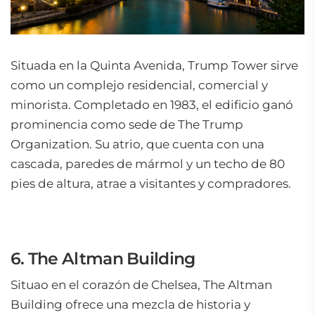
Situada en la Quinta Avenida, Trump Tower sirve
como un complejo residencial, comercial y
minorista. Completado en 1983, el edificio ganó
prominencia como sede de The Trump
Organization. Su atrio, que cuenta con una
cascada, paredes de mármol y un techo de 80
pies de altura, atrae a visitantes y compradores.
6. The Altman Building
Situao en el corazón de Chelsea, The Altman
Building ofrece una mezcla de historia y