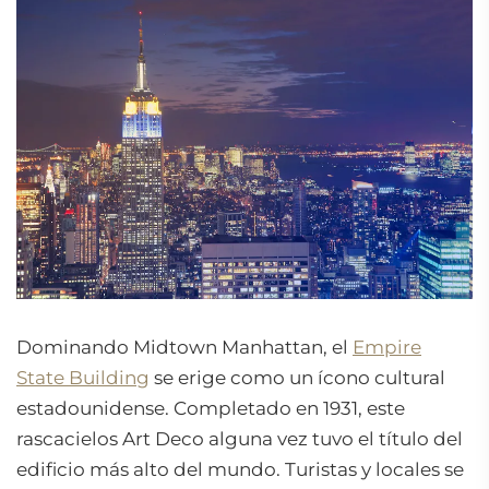
Dominando Midtown Manhattan, el
Empire
State Building
se erige como un ícono cultural
estadounidense. Completado en 1931, este
rascacielos Art Deco alguna vez tuvo el título del
edificio más alto del mundo. Turistas y locales se