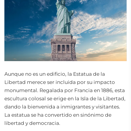
Aunque no es un edificio, la Estatua de la
Libertad merece ser incluida por su impacto
monumental. Regalada por Francia en 1886, esta
escultura colosal se erige en la Isla de la Libertad,
dando la bienvenida a inmigrantes y visitantes.
La estatua se ha convertido en sinónimo de
libertad y democracia.