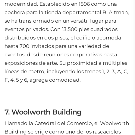
modernidad. Establecido en 1896 como una
cochera para la tienda departamental B. Altman,
se ha transformado en un versátil lugar para
eventos privados. Con 13,500 pies cuadrados
distribuidos en dos pisos, el edificio acomoda
hasta 700 invitados para una variedad de
eventos, desde reuniones corporativas hasta
exposiciones de arte. Su proximidad a múltiples
líneas de metro, incluyendo los trenes 1, 2, 3, A, C,
F, 4, 5 y 6, agrega comodidad.
7. Woolworth Building
Llamado la Catedral del Comercio, el Woolworth
Building se erige como uno de los rascacielos