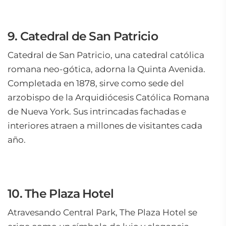
9. Catedral de San Patricio
Catedral de San Patricio, una catedral católica
romana neo-gótica, adorna la Quinta Avenida.
Completada en 1878, sirve como sede del
arzobispo de la Arquidiócesis Católica Romana
de Nueva York. Sus intrincadas fachadas e
interiores atraen a millones de visitantes cada
año.
10. The Plaza Hotel
Atravesando Central Park, The Plaza Hotel se