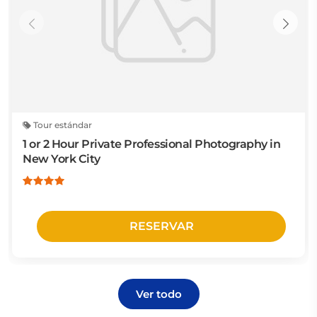
Tour estándar
1 or 2 Hour Private Professional Photography in
New York City
RESERVAR
Ver todo