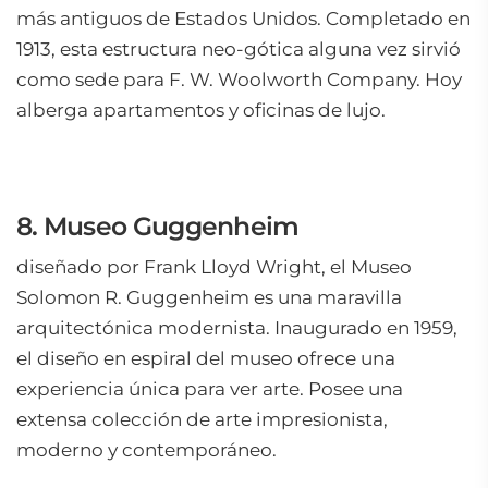
más antiguos de Estados Unidos. Completado en
1913, esta estructura neo-gótica alguna vez sirvió
como sede para F. W. Woolworth Company. Hoy
alberga apartamentos y oficinas de lujo.
8. Museo Guggenheim
diseñado por Frank Lloyd Wright, el Museo
Solomon R. Guggenheim es una maravilla
arquitectónica modernista. Inaugurado en 1959,
el diseño en espiral del museo ofrece una
experiencia única para ver arte. Posee una
extensa colección de arte impresionista,
moderno y contemporáneo.