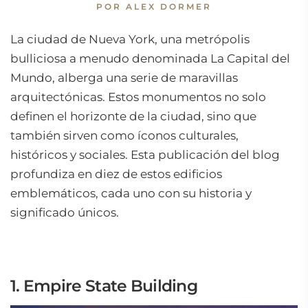
POR ALEX DORMER
La ciudad de Nueva York, una metrópolis
bulliciosa a menudo denominada La Capital del
Mundo, alberga una serie de maravillas
arquitectónicas. Estos monumentos no solo
definen el horizonte de la ciudad, sino que
también sirven como íconos culturales,
históricos y sociales. Esta publicación del blog
profundiza en diez de estos edificios
emblemáticos, cada uno con su historia y
significado únicos.
1. Empire State Building