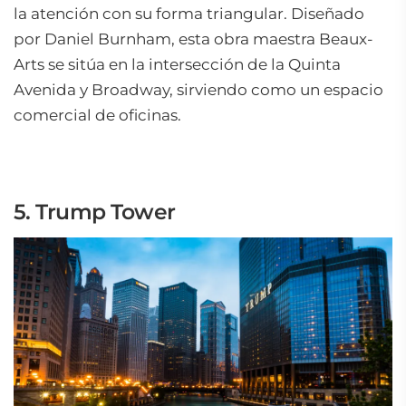
la atención con su forma triangular. Diseñado
por Daniel Burnham, esta obra maestra Beaux-
Arts se sitúa en la intersección de la Quinta
Avenida y Broadway, sirviendo como un espacio
comercial de oficinas.
5. Trump Tower