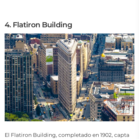
4. Flatiron Building
El Flatiron Building, completado en 1902, capta