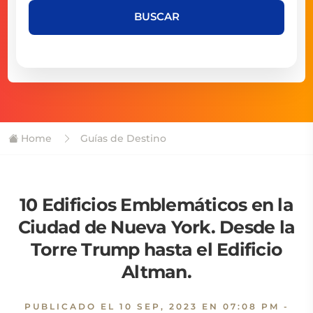
BUSCAR
Home
Guías de Destino
10 Edificios Emblemáticos en la
Ciudad de Nueva York. Desde la
Torre Trump hasta el Edificio
Altman.
PUBLICADO EL
10 SEP, 2023 EN 07:08 PM
-